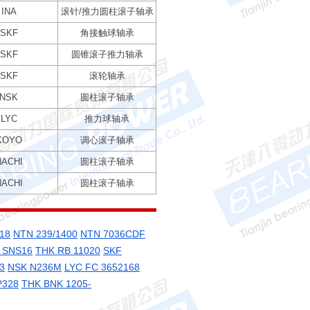
INA
滚针/推力圆柱滚子轴承
SKF
角接触球轴承
SKF
圆锥滚子推力轴承
SKF
滚轮轴承
NSK
圆柱滚子轴承
LYC
推力球轴承
KOYO
调心滚子轴承
NACHI
圆柱滚子轴承
NACHI
圆柱滚子轴承
18
NTN 239/1400
NTN 7036CDF
 SNS16
THK RB 11020
SKF
3
NSK N236M
LYC FC 3652168
P328
THK BNK 1205-