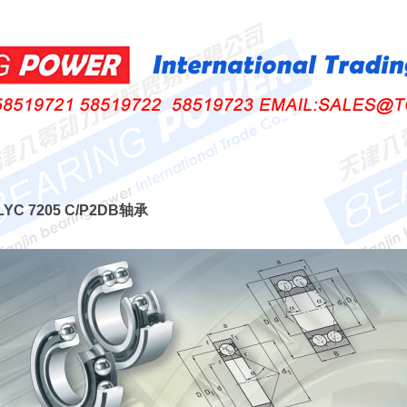
 LYC 7205 C/P2DB轴承