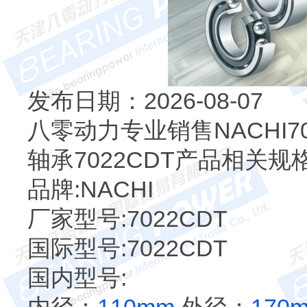
发布日期：2026-08-07
八零动力专业销售NACHI7
轴承7022CDT产品相关规
品牌:NACHI
厂家型号:7022CDT
国际型号:7022CDT
国内型号: