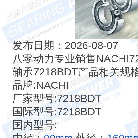
发布日期：2026-08-07
八零动力专业销售NACHI7
轴承7218BDT产品相关规
品牌:NACHI
厂家型号:7218BDT
国际型号:7218BDT
国内型号: