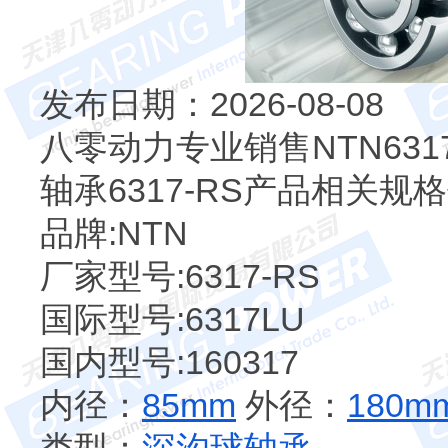
发布日期：2026-08-08
八零动力专业销售NTN631
轴承6317-RS产品相关规
品牌:NTN
厂家型号:6317-RS
国际型号:6317LU
国内型号:160317
内径：
85mm
外径：
180m