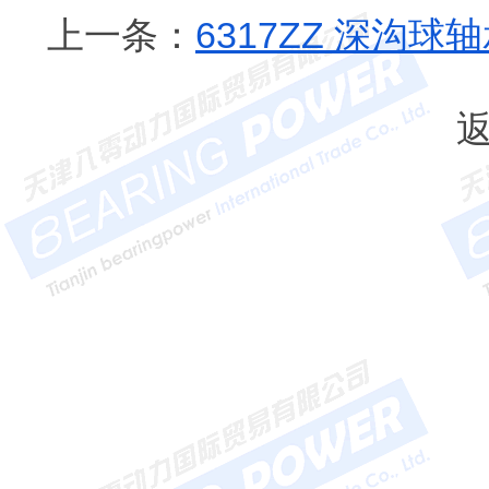
上一条：
6317ZZ 深沟球