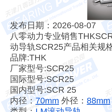
发布日期：2026-08-07
八零动力专业销售THKSCR2
动导轨SCR25产品相关规
品牌:THK
厂家型号:SCR25
国际型号:SCR25
国内型号:SCR 25
内径：
70mm
外径：
88mm
类型：
LM滚动导轨