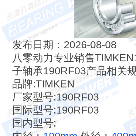
发布日期：2026-08-08
八零动力专业销售TIMKEN
子轴承190RF03产品相关
品牌:TIMKEN
厂家型号:190RF03
国际型号:190RF03
国内型号: