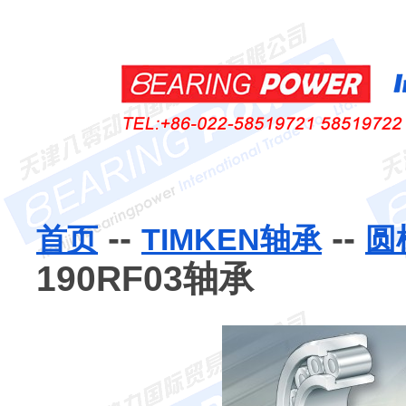
--
--
首页
TIMKEN轴承
圆
190RF03轴承