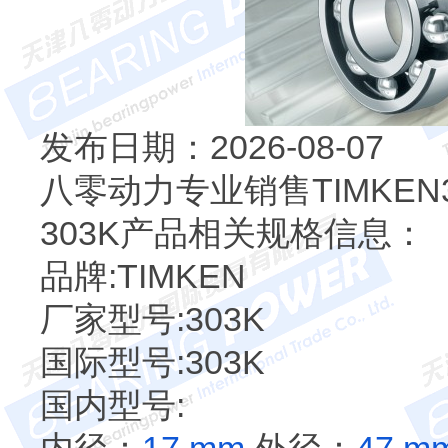
发布日期：2026-08-07
八零动力专业销售TIMKE
303K产品相关规格信息：
品牌:TIMKEN
厂家型号:303K
国际型号:303K
国内型号: