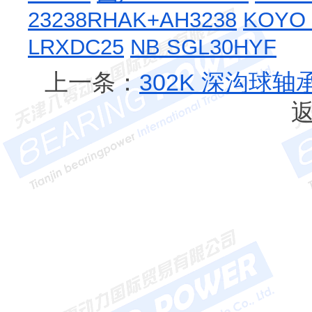
23238RHAK+AH3238
KOYO 
LRXDC25
NB SGL30HYF
上一条：
302K 深沟球轴