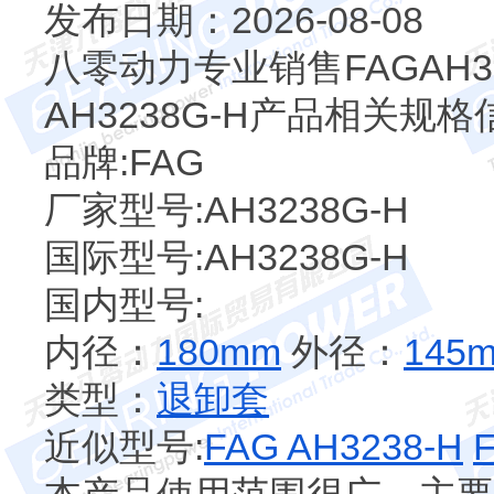
发布日期：2026-08-08
八零动力专业销售FAGAH3
AH3238G-H产品相关规
品牌:FAG
厂家型号:AH3238G-H
国际型号:AH3238G-H
国内型号:
内径：
180mm
外径：
145
类型：
退卸套
近似型号:
FAG AH3238-H