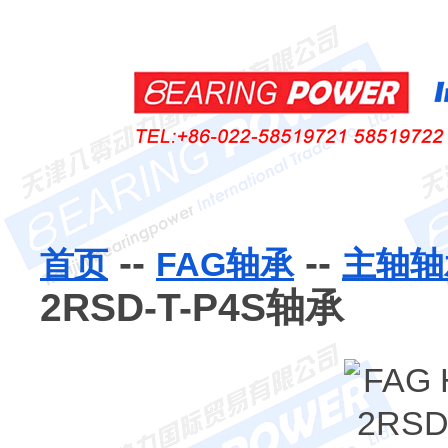
--
--
首页
FAG轴承
主轴轴
2RSD-T-P4S轴承