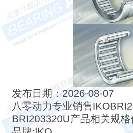
发布日期：2026-08-07
八零动力专业销售IKOBRI
BRI203320U产品相关规
品牌:IKO