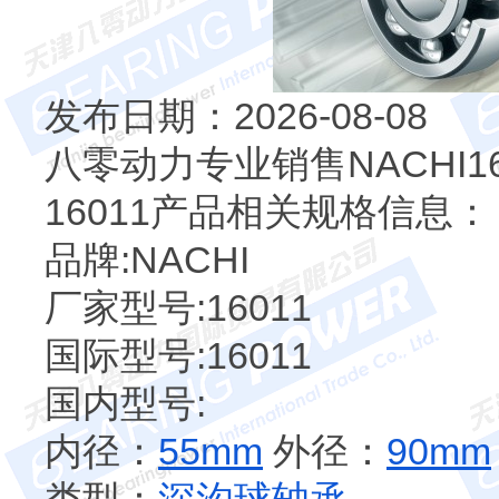
发布日期：2026-08-08
八零动力专业销售NACHI1
16011产品相关规格信息：
品牌:NACHI
厂家型号:16011
国际型号:16011
国内型号:
内径：
55mm
外径：
90mm