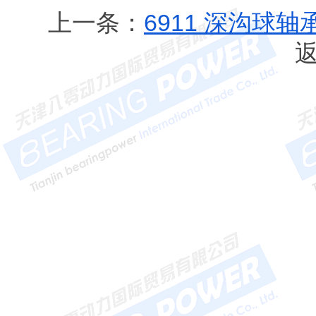
上一条：
6911 深沟球轴