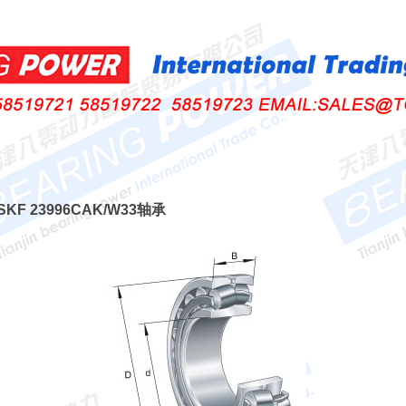
 SKF 23996CAK/W33轴承