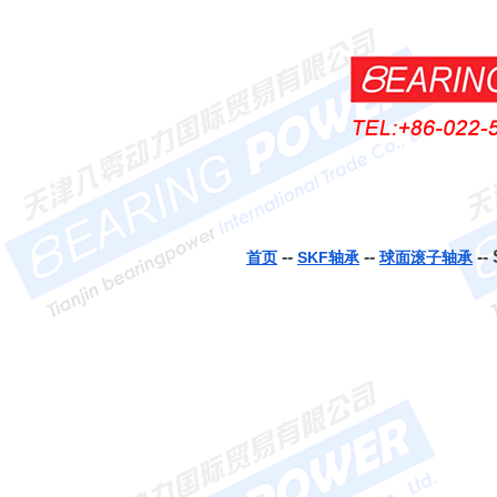
--
--
--
首页
SKF轴承
球面滚子轴承