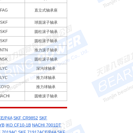
FAG
直立式轴承座
SKF
球面滚子轴承
SKF
圆柱滚子轴承
SKF
圆柱滚子轴承
NTN
推力滚子轴承
NSK
圆柱滚子轴承
LYC
深沟球轴承
LYC
推力球轴承
KOYO
推力球轴承
NACHI
圆锥滚子轴承
CE/P4A
SKF CR9852
SKF
YB
IKO CF10-1B
NACHI 7001DT
 7019AC
SKF 71917ACE/P4A
SKF