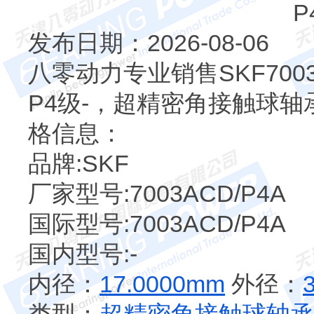
发布日期：2026-08-06
八零动力专业销售SKF700
P4级-，超精密角接触球轴承P
格信息：
品牌:SKF
厂家型号:7003ACD/P4A
国际型号:7003ACD/P4A
国内型号:-
内径：
17.0000mm
外径：