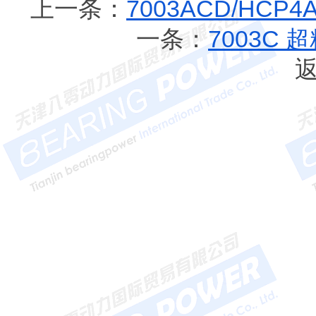
上一条：
7003ACD/HC
一条：
7003C