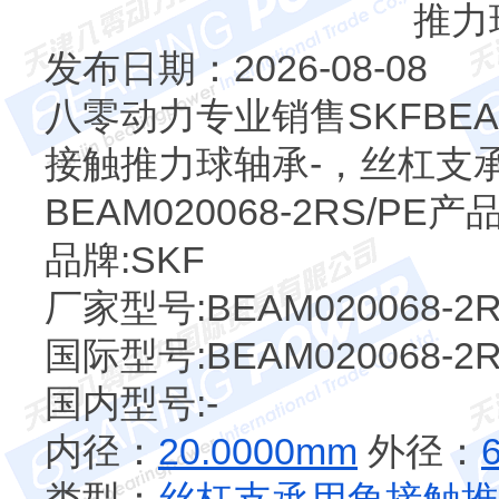
发布日期：2026-08-08
八零动力专业销售SKFBEAM
接触推力球轴承-，丝杠支
BEAM020068-2RS/P
品牌:SKF
厂家型号:BEAM020068-2R
国际型号:BEAM020068-2R
国内型号:-
内径：
20.0000mm
外径：