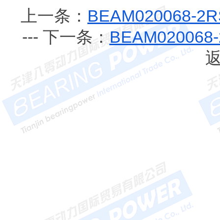
上一条：
BEAM020068
--- 下一条：
BEAM0200