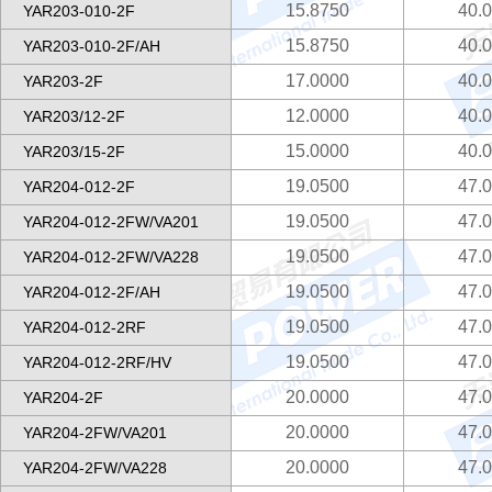
15.8750
40.
YAR203-010-2F
15.8750
40.
YAR203-010-2F/AH
17.0000
40.
YAR203-2F
12.0000
40.
YAR203/12-2F
15.0000
40.
YAR203/15-2F
19.0500
47.
YAR204-012-2F
19.0500
47.
YAR204-012-2FW/VA201
19.0500
47.
YAR204-012-2FW/VA228
19.0500
47.
YAR204-012-2F/AH
19.0500
47.
YAR204-012-2RF
19.0500
47.
YAR204-012-2RF/HV
20.0000
47.
YAR204-2F
20.0000
47.
YAR204-2FW/VA201
20.0000
47.
YAR204-2FW/VA228