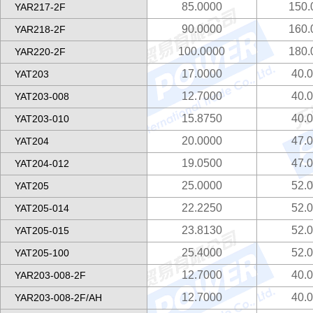
85.0000
150.
YAR217-2F
90.0000
160.
YAR218-2F
100.0000
180.
YAR220-2F
17.0000
40.
YAT203
12.7000
40.
YAT203-008
15.8750
40.
YAT203-010
20.0000
47.
YAT204
19.0500
47.
YAT204-012
25.0000
52.
YAT205
22.2250
52.
YAT205-014
23.8130
52.
YAT205-015
25.4000
52.
YAT205-100
12.7000
40.
YAR203-008-2F
12.7000
40.
YAR203-008-2F/AH