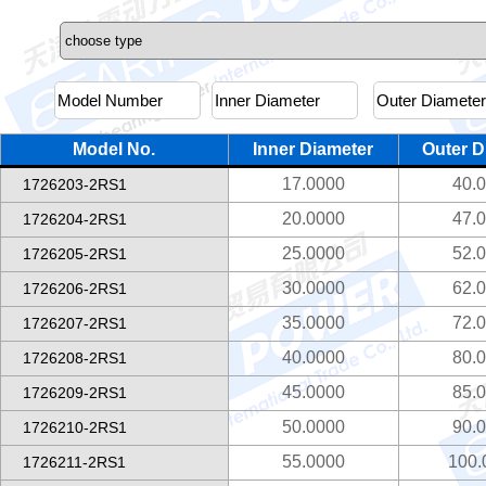
Model No.
Inner Diameter
Outer D
17.0000
40.
1726203-2RS1
20.0000
47.
1726204-2RS1
25.0000
52.
1726205-2RS1
30.0000
62.
1726206-2RS1
35.0000
72.
1726207-2RS1
40.0000
80.
1726208-2RS1
45.0000
85.
1726209-2RS1
50.0000
90.
1726210-2RS1
55.0000
100.
1726211-2RS1