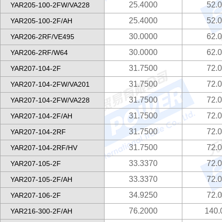
25.4000
52.
YAR205-100-2FW/VA228
25.4000
52.
YAR205-100-2F/AH
30.0000
62.
YAR206-2RF/VE495
30.0000
62.
YAR206-2RF/W64
31.7500
72.
YAR207-104-2F
31.7500
72.
YAR207-104-2FW/VA201
31.7500
72.
YAR207-104-2FW/VA228
31.7500
72.
YAR207-104-2F/AH
31.7500
72.
YAR207-104-2RF
31.7500
72.
YAR207-104-2RF/HV
33.3370
72.
YAR207-105-2F
33.3370
72.
YAR207-105-2F/AH
34.9250
72.
YAR207-106-2F
76.2000
140.
YAR216-300-2F/AH