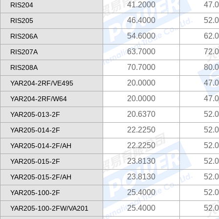
41.2000
47.
RIS204
46.4000
52.
RIS205
54.6000
62.
RIS206A
63.7000
72.
RIS207A
70.7000
80.
RIS208A
20.0000
47.
YAR204-2RF/VE495
20.0000
47.
YAR204-2RF/W64
20.6370
52.
YAR205-013-2F
22.2250
52.
YAR205-014-2F
22.2250
52.
YAR205-014-2F/AH
23.8130
52.
YAR205-015-2F
23.8130
52.
YAR205-015-2F/AH
25.4000
52.
YAR205-100-2F
25.4000
52.
YAR205-100-2FW/VA201