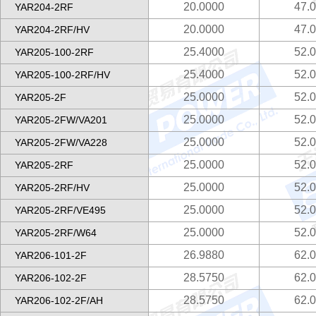
20.0000
47.
YAR204-2RF
20.0000
47.
YAR204-2RF/HV
25.4000
52.
YAR205-100-2RF
25.4000
52.
YAR205-100-2RF/HV
25.0000
52.
YAR205-2F
25.0000
52.
YAR205-2FW/VA201
25.0000
52.
YAR205-2FW/VA228
25.0000
52.
YAR205-2RF
25.0000
52.
YAR205-2RF/HV
25.0000
52.
YAR205-2RF/VE495
25.0000
52.
YAR205-2RF/W64
26.9880
62.
YAR206-101-2F
28.5750
62.
YAR206-102-2F
28.5750
62.
YAR206-102-2F/AH