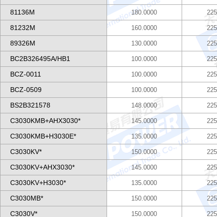
81136M
180.0000
225
81232M
160.0000
225
89326M
130.0000
225
BC2B326495A/HB1
100.0000
225
BCZ-0011
100.0000
225
BCZ-0509
100.0000
225
BS2B321578
148.0000
225
C3030KMB+AHX3030*
145.0000
225
C3030KMB+H3030E*
135.0000
225
C3030KV*
150.0000
225
C3030KV+AHX3030*
145.0000
225
C3030KV+H3030*
135.0000
225
C3030MB*
150.0000
225
C3030V*
150.0000
225