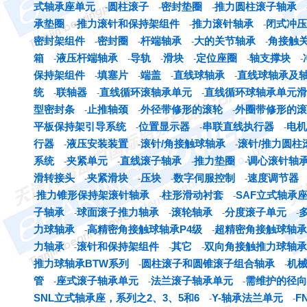
式轴承座单元
圆柱滚子
密封垫圈
推力圆柱滚子轴承
-
-
-
承垫圈
推力滚针和保持架组件
推力滚针轴承
闭式冲压
-
-
-
密封架组件
密封圈
杆端轴承
大的关节轴承
角接触
-
-
-
-
箱
液压杆端轴承
导轨
滑块
定位座圈
轴支撑块
-
-
-
-
-
-
保持架组件
填塞片
端盖
直线球轴承
直线球轴承及
-
-
-
-
统
联轴器
直线循环滚轴承单元
直线循环球轴承单元滑
-
-
-
型密封条
止推轴颈
外径带修形的滚轮
外圈带修形的滚
-
-
-
平板保持架引导系统
位置显示器
串联直线执行器
电机
-
-
-
行器
液压安装装置
滚针/角接触球轴承
滚针/推力圆柱
-
-
-
系统
夹紧单元
直线滚子轴承
推力垫圈
调心滚针轴
-
-
-
-
滑转接头
夹紧滑块
压块
数字伺服控制
速度调节器
-
-
-
-
推力锥形保持架滚针轴承
柱形滑动衬套
SAF立式轴承
-
-
-
子轴承
球面滚子推力轴承
滚轮轴承
分度滚子单元
-
-
-
-
力球轴承
高精密角接触球轴承P4级
超精密角接触球轴承
-
-
力轴承
滚针和保持架组件
其它
双向角接触推力球轴承
-
-
-
推力球轴承BTW系列
圆柱滚子和圆锥滚子组合轴承
机
-
-
管
座式滚子轴承单元
法兰滚子轴承单元
需维护的径向
-
-
-
SNL立式轴承座，系列之2、3、5和6
Y-轴承法兰单元
F
-
-