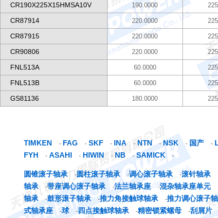
CR190X225X15HMSA10V
190.0000
225
CR87914
220.0000
225
CR87915
220.0000
225
CR90806
220.0000
225
FNL513A
60.0000
225
FNL513B
60.0000
225
GS81136
180.0000
225
TIMKEN
FAG
SKF
INA
NTN
NSK
国产
-
-
-
-
-
-
-
FYH
ASAHI
HIWIN
NB
SAMICK
-
-
-
-
-
圆锥滚子轴承
圆柱滚子轴承
调心滚子轴承
滚针轴承
-
-
-
轴承
带座调心滚子轴承
法兰轴承座
混杂轴承座单元
-
-
-
轴承
鼓形滚子轴承
推力角接触球轴承
推力调心滚子轴
-
-
-
式轴承座
球
四点接触球轴承
精密锁紧螺母
刮屑片
-
-
-
-