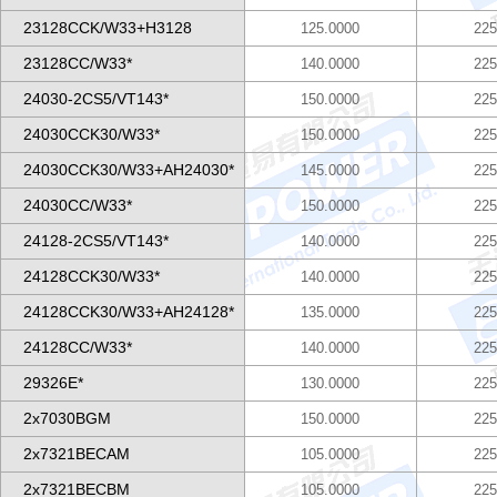
23128CCK/W33+H3128
125.0000
225
23128CC/W33*
140.0000
225
24030-2CS5/VT143*
150.0000
225
24030CCK30/W33*
150.0000
225
24030CCK30/W33+AH24030*
145.0000
225
24030CC/W33*
150.0000
225
24128-2CS5/VT143*
140.0000
225
24128CCK30/W33*
140.0000
225
24128CCK30/W33+AH24128*
135.0000
225
24128CC/W33*
140.0000
225
29326E*
130.0000
225
2x7030BGM
150.0000
225
2x7321BECAM
105.0000
225
2x7321BECBM
105.0000
225