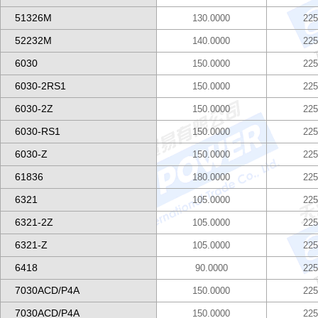
51326M
130.0000
225
52232M
140.0000
225
6030
150.0000
225
6030-2RS1
150.0000
225
6030-2Z
150.0000
225
6030-RS1
150.0000
225
6030-Z
150.0000
225
61836
180.0000
225
6321
105.0000
225
6321-2Z
105.0000
225
6321-Z
105.0000
225
6418
90.0000
225
7030ACD/P4A
150.0000
225
7030ACD/P4A
150.0000
225